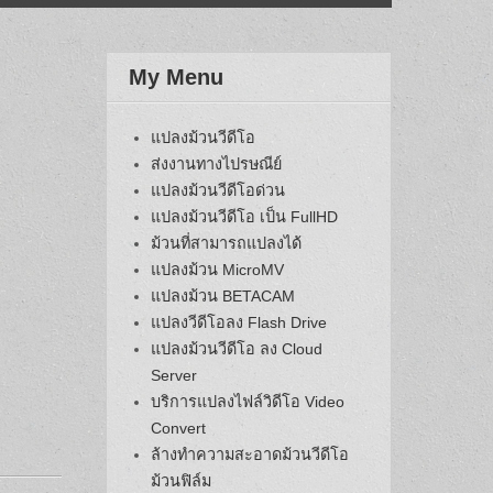
My Menu
แปลงม้วนวีดีโอ
ส่งงานทางไปรษณีย์
แปลงม้วนวีดีโอด่วน
แปลงม้วนวีดีโอ เป็น FullHD
ม้วนที่สามารถแปลงได้
แปลงม้วน MicroMV
แปลงม้วน BETACAM
แปลงวีดีโอลง Flash Drive
แปลงม้วนวีดีโอ ลง Cloud
Server
บริการแปลงไฟล์วิดีโอ Video
Convert
ล้างทำความสะอาดม้วนวีดีโอ
ม้วนฟิล์ม