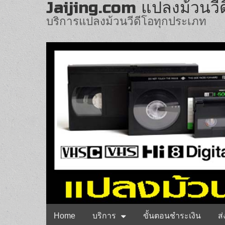
Jaijing.com แปลงม้วนวีดี
บริการแปลงม้วนวีดีโอทุกประเภท
Main
Skip
Home
บริการ
ขั้นตอนชำระเงิน
ส
to