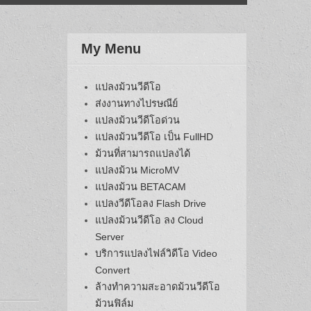
My Menu
แปลงม้วนวีดีโอ
ส่งงานทางไปรษณีย์
แปลงม้วนวีดีโอด่วน
แปลงม้วนวีดีโอ เป็น FullHD
ม้วนที่สามารถแปลงได้
แปลงม้วน MicroMV
แปลงม้วน BETACAM
แปลงวีดีโอลง Flash Drive
แปลงม้วนวีดีโอ ลง Cloud
Server
บริการแปลงไฟล์วิดีโอ Video
Convert
ล้างทำความสะอาดม้วนวีดีโอ
ม้วนฟิล์ม