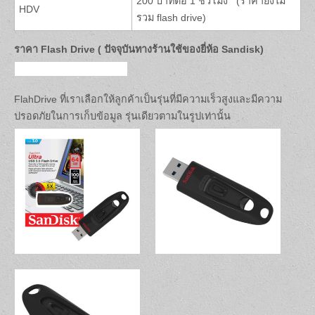
200 บาทต่อ 1 ชั่วโมง (ราคายังไม่
HDV
รวม flash drive)
ราคา Flash Drive ( ปัจจุบันทางร้านใช้ของยี่ห้อ Sandisk)
FlahDrive ที่เราเลือกให้ลูกค้าเป็นรุ่นที่มีความเร็วสูงและมีความ
ปรอดภัยในการเก็บข้อมูล รุ่นเดียวตามในรูปเท่านั้น