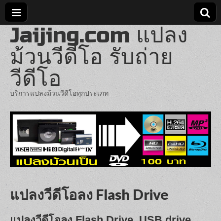
Jaijing.com แปลง
ม้วนวีดีโอ รับถ่าย
วีดีโอ
บริการแปลงม้วนวีดีโอทุกประเภท
แปลงวีดีโอลง Flash Drive
แปลงวีดีโอลง Flash Drive ,USB drive