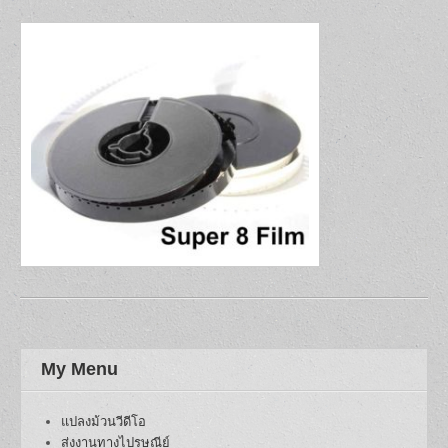
My Menu
แปลงม้วนวีดีโอ
ส่งงานทางไปรษณีย์