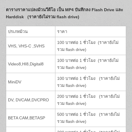
ตารางราคาแปลงม้วนวีดีโอ เป็น MP4 บันทึกลง
Flash Drive และ
Harddisk (ราคายังไม่รวม flash drive)
ปรเภทม้วน
ราคา
100 บาทต่อ 1 ชั่วโมง (ราคายังไม่
VHS, VHS-C ,SVHS
รวม flash drive)
100 บาทต่อ 1 ชั่วโมง (ราคายังไม่
Video8,HI8,Digital8
รวม flash drive)
100 บาทต่อ 1 ชั่วโมง (ราคายังไม่
MiniDV
รวม flash drive)
200 บาทต่อ 1 ชั่วโมง (ราคายังไม่
DV, DVCAM,DVCPRO
รวม flash drive)
500 บาทต่อ 1 ชั่วโมง (ราคายังไม่
BETA CAM,BETASP
รวม flash drive)