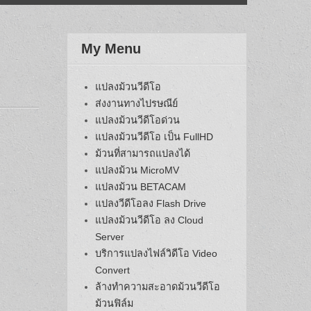
My Menu
แปลงม้วนวีดีโอ
ส่งงานทางไปรษณีย์
แปลงม้วนวีดีโอด่วน
แปลงม้วนวีดีโอ เป็น FullHD
ม้วนที่สามารถแปลงได้
แปลงม้วน MicroMV
แปลงม้วน BETACAM
แปลงวีดีโอลง Flash Drive
แปลงม้วนวีดีโอ ลง Cloud
Server
บริการแปลงไฟล์วิดีโอ Video
Convert
ล้างทำความสะอาดม้วนวีดีโอ
ม้วนฟิล์ม