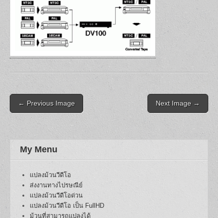
Post
← Previous Image
Next Image →
navigation
My Menu
แปลงม้วนวีดีโอ
ส่งงานทางไปรษณีย์
แปลงม้วนวีดีโอด่วน
แปลงม้วนวีดีโอ เป็น FullHD
ม้วนที่สามารถแปลงได้