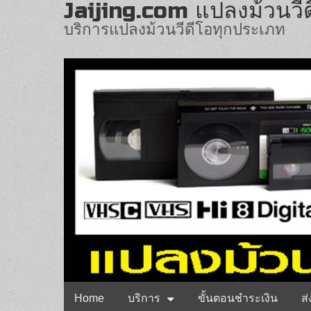
Jaijing.com แปลงม้วนวีดี
บริการแปลงม้วนวีดีโอทุกประเภท
Main
Skip
Home
บริการ
ขั้นตอนชำระเงิน
ส
to