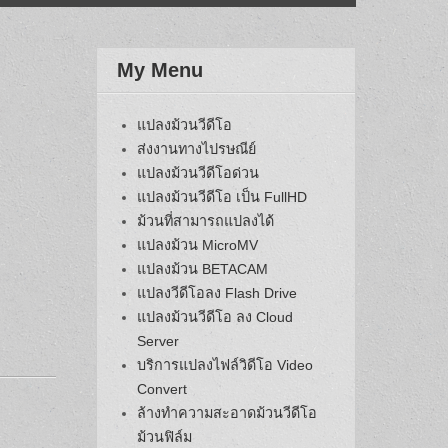
My Menu
แปลงม้วนวีดีโอ
ส่งงานทางไปรษณีย์
แปลงม้วนวีดีโอด่วน
แปลงม้วนวีดีโอ เป็น FullHD
ม้วนที่สามารถแปลงได้
แปลงม้วน MicroMV
แปลงม้วน BETACAM
แปลงวีดีโอลง Flash Drive
แปลงม้วนวีดีโอ ลง Cloud
Server
บริการแปลงไฟล์วิดีโอ Video
Convert
ล้างทำความสะอาดม้วนวีดีโอ
ม้วนฟิล์ม