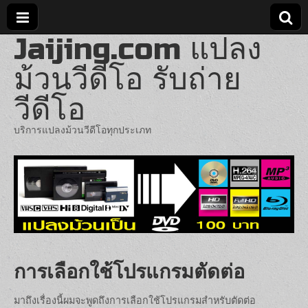
Jaijing.com แปลง
ม้วนวีดีโอ รับถ่าย
วีดีโอ
บริการแปลงม้วนวีดีโอทุกประเภท
การเลือกใช้โปรแกรมตัดต่อ
มาถึงเรื่องนี้ผมจะพูดถึงการเลือกใช้โปรแกรมสำหรับตัดต่อ