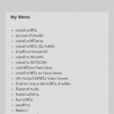
My Menu
แปลงม้วนวีดีโอ
ส่งงานทางไปรษณีย์
แปลงม้วนวีดีโอด่วน
แปลงม้วนวีดีโอ เป็น FullHD
ม้วนที่สามารถแปลงได้
แปลงม้วน MicroMV
แปลงม้วน BETACAM
แปลงวีดีโอลง Flash Drive
แปลงม้วนวีดีโอ ลง Cloud Server
บริการแปลงไฟล์วิดีโอ Video Convert
ล้างทำความสะอาดม้วนวีดีโอ ม้วนฟิล์ม
ขั้นตอนชำระเงิน
รับส่งม้วนถึงบ้าน
รับถ่ายวีดีโอ
แผนที่ร้าน
ติดต่อเรา