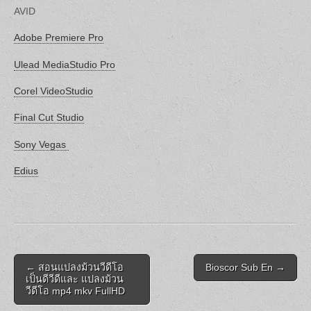
AVID
Adobe Premiere Pro
Ulead MediaStudio Pro
Corel VideoStudio
Final Cut Studio
Sony Vegas
Edius
Post
← สอนแปลงม้วนวีดีโอ
Bioscor Sub En →
navigation
เป็นดีวีดีและ แปลงม้วน
วีดีโอ mp4 mkv FullHD